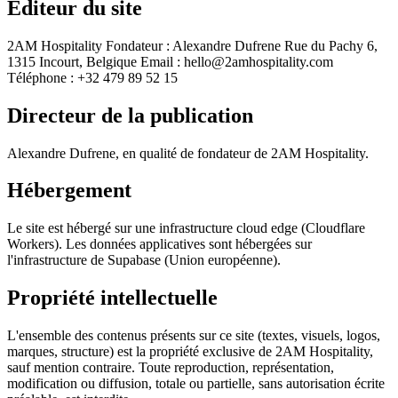
Éditeur du site
2AM Hospitality Fondateur : Alexandre Dufrene Rue du Pachy 6,
1315 Incourt, Belgique Email : hello@2amhospitality.com
Téléphone : +32 479 89 52 15
Directeur de la publication
Alexandre Dufrene, en qualité de fondateur de 2AM Hospitality.
Hébergement
Le site est hébergé sur une infrastructure cloud edge (Cloudflare
Workers). Les données applicatives sont hébergées sur
l'infrastructure de Supabase (Union européenne).
Propriété intellectuelle
L'ensemble des contenus présents sur ce site (textes, visuels, logos,
marques, structure) est la propriété exclusive de 2AM Hospitality,
sauf mention contraire. Toute reproduction, représentation,
modification ou diffusion, totale ou partielle, sans autorisation écrite