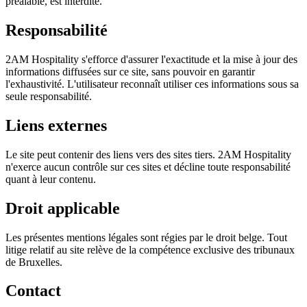
préalable, est interdite.
Responsabilité
2AM Hospitality s'efforce d'assurer l'exactitude et la mise à jour des
informations diffusées sur ce site, sans pouvoir en garantir
l'exhaustivité. L'utilisateur reconnaît utiliser ces informations sous sa
seule responsabilité.
Liens externes
Le site peut contenir des liens vers des sites tiers. 2AM Hospitality
n'exerce aucun contrôle sur ces sites et décline toute responsabilité
quant à leur contenu.
Droit applicable
Les présentes mentions légales sont régies par le droit belge. Tout
litige relatif au site relève de la compétence exclusive des tribunaux
de Bruxelles.
Contact