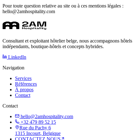
Pour toute question relative au site ou à ces mentions légales :
hello@2amhospitality.com
Consultant et exploitant hôtelier belge, nous accompagnons hôtels
indépendants, boutique-hôtels et concepts hybrides.
LinkedIn
Navigation
Services
Références
À propos
Contact
Contact
hello@2amhospitality.com
+32 479 89 52 15
Rue du Pachy 6
1315
Incourt
, Belgique
CONTACTEZ NOUS