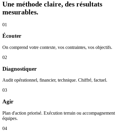
Une méthode claire, des résultats
mesurables.
01
Écouter
On comprend votre contexte, vos contraintes, vos objectifs.
02
Diagnostiquer
Audit opérationnel, financier, technique. Chiffré, factuel.
03
Agir
Plan d'action priorisé. Exécution terrain ou accompagnement
équipes.
04