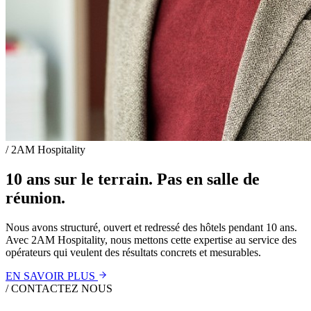
/
2AM Hospitality
10 ans sur le terrain. Pas en salle de
réunion.
Nous avons structuré, ouvert et redressé des hôtels pendant 10 ans.
Avec 2AM Hospitality, nous mettons cette expertise au service des
opérateurs qui veulent des résultats concrets et mesurables.
EN SAVOIR PLUS
/
CONTACTEZ NOUS