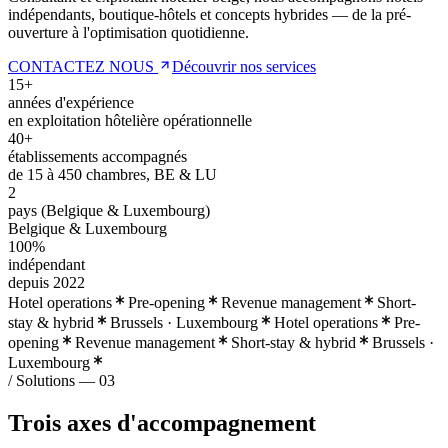
indépendants, boutique-hôtels et concepts hybrides — de la pré-
ouverture à l'optimisation quotidienne.
CONTACTEZ NOUS
Découvrir nos services
15+
années d'expérience
en exploitation hôtelière opérationnelle
40+
établissements accompagnés
de 15 à 450 chambres, BE & LU
2
pays (Belgique & Luxembourg)
Belgique & Luxembourg
100%
indépendant
depuis 2022
Hotel operations
Pre-opening
Revenue management
Short-
stay & hybrid
Brussels · Luxembourg
Hotel operations
Pre-
opening
Revenue management
Short-stay & hybrid
Brussels ·
Luxembourg
/ Solutions — 03
Trois axes d'accompagnement