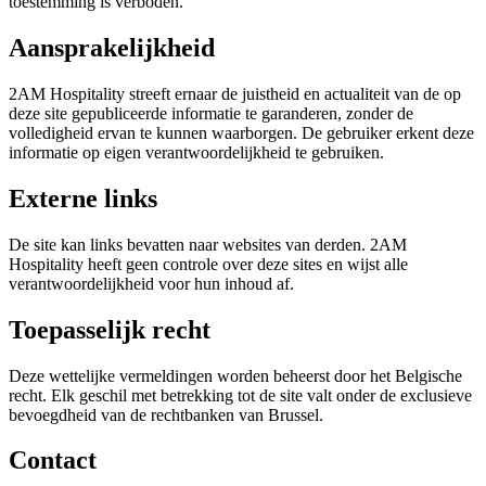
toestemming is verboden.
Aansprakelijkheid
2AM Hospitality streeft ernaar de juistheid en actualiteit van de op
deze site gepubliceerde informatie te garanderen, zonder de
volledigheid ervan te kunnen waarborgen. De gebruiker erkent deze
informatie op eigen verantwoordelijkheid te gebruiken.
Externe links
De site kan links bevatten naar websites van derden. 2AM
Hospitality heeft geen controle over deze sites en wijst alle
verantwoordelijkheid voor hun inhoud af.
Toepasselijk recht
Deze wettelijke vermeldingen worden beheerst door het Belgische
recht. Elk geschil met betrekking tot de site valt onder de exclusieve
bevoegdheid van de rechtbanken van Brussel.
Contact