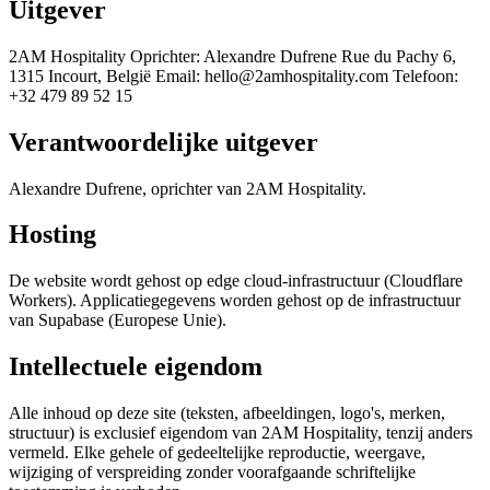
Uitgever
2AM Hospitality Oprichter: Alexandre Dufrene Rue du Pachy 6,
1315 Incourt, België Email: hello@2amhospitality.com Telefoon:
+32 479 89 52 15
Verantwoordelijke uitgever
Alexandre Dufrene, oprichter van 2AM Hospitality.
Hosting
De website wordt gehost op edge cloud-infrastructuur (Cloudflare
Workers). Applicatiegegevens worden gehost op de infrastructuur
van Supabase (Europese Unie).
Intellectuele eigendom
Alle inhoud op deze site (teksten, afbeeldingen, logo's, merken,
structuur) is exclusief eigendom van 2AM Hospitality, tenzij anders
vermeld. Elke gehele of gedeeltelijke reproductie, weergave,
wijziging of verspreiding zonder voorafgaande schriftelijke