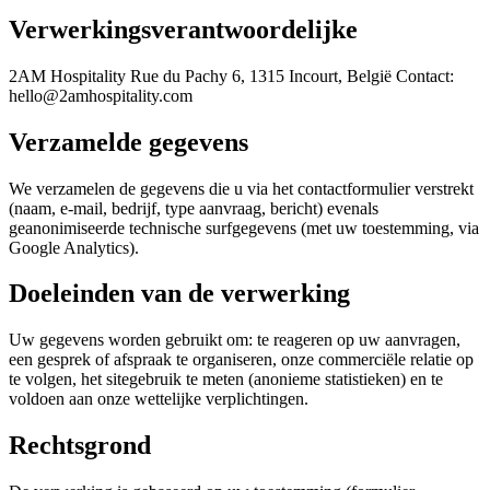
Verwerkingsverantwoordelijke
2AM Hospitality Rue du Pachy 6, 1315 Incourt, België Contact:
hello@2amhospitality.com
Verzamelde gegevens
We verzamelen de gegevens die u via het contactformulier verstrekt
(naam, e-mail, bedrijf, type aanvraag, bericht) evenals
geanonimiseerde technische surfgegevens (met uw toestemming, via
Google Analytics).
Doeleinden van de verwerking
Uw gegevens worden gebruikt om: te reageren op uw aanvragen,
een gesprek of afspraak te organiseren, onze commerciële relatie op
te volgen, het sitegebruik te meten (anonieme statistieken) en te
voldoen aan onze wettelijke verplichtingen.
Rechtsgrond